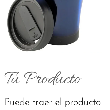
Tu Producto
Puede traer el producto