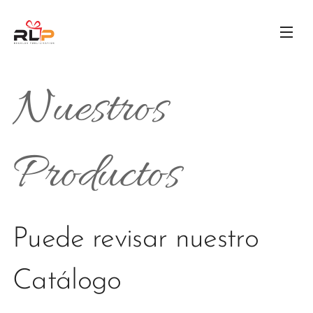
Nuestros
Productos
Puede revisar nuestro
Catálogo