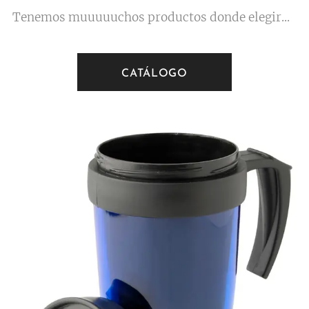
Tenemos muuuuuchos productos donde elegir...
CATÁLOGO