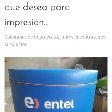
que desea para
impresión...
Cuéntanos de tu proyecto, juntos encontraremos
la solución...